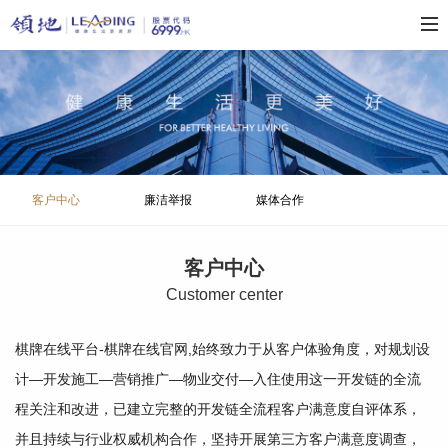
客户中心
廉洁举报
媒体合作
客户中心
C
ustomer center
棋牌在线平台-棋牌在线官网,始终致力于从客户体验角度，对规划设
计—开发施工—营销推广—物业交付—入住使用这一开发链的全流
程关注和改进，已建立完整的开发链全流程客户满意度自评体系，
并且持续与行业权威机构合作，坚持开展第三方客户满意度调查，