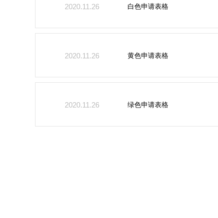
白色申请表格
2020.11.26
黄色申请表格
2020.11.26
绿色申请表格
2020.11.26