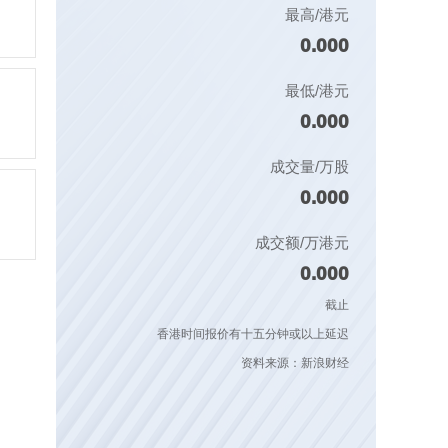
最高/港元
0.000
最低/港元
0.000
成交量/万股
0.000
成交额/万港元
0.000
截止
香港时间报价有十五分钟或以上延迟
资料来源：新浪财经