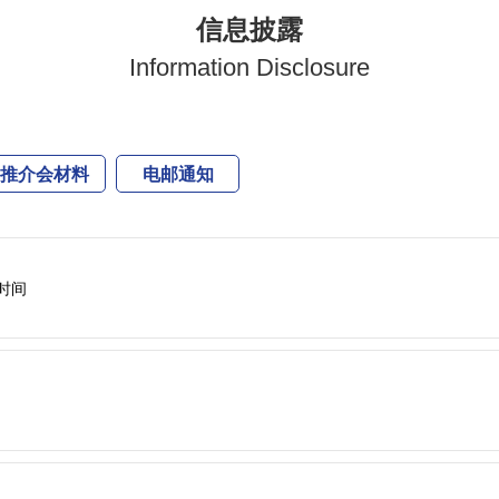
信息披露
Information Disclosure
推介会材料
电邮通知
时间