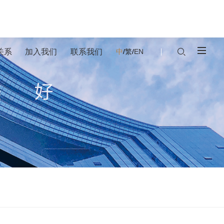
关系
加入我们
联系我们
中
/
繁
/
EN