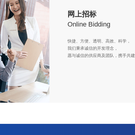
网上招标
O
nline Bidding
快捷、方便、透明、高效、科学，
我们秉承诚信的开发理念，
愿与诚信的供应商及团队，携手共建