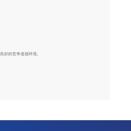
良好的竞争道德环境。