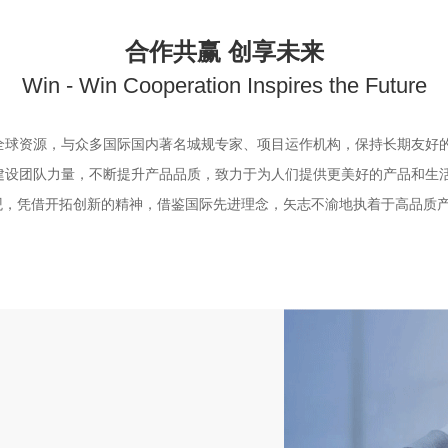
合作共赢 创享未来
Win - Win Cooperation Inspires the Future
合全球资源，与众多国际国内著名城规专家、项目运作机构，保持长期友好
建设团队力量，不断提升产品品质，致力于为人们提供更美好的产品和生活
观，凭借开拓创新的精神，借鉴国际先进理念，矢志不渝地执着于高品质