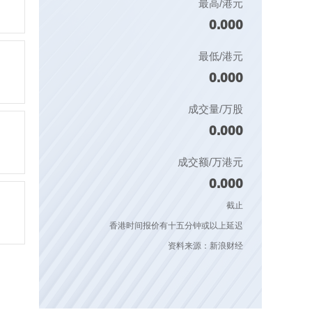
最高/港元
0.000
最低/港元
0.000
成交量/万股
0.000
成交额/万港元
0.000
截止
香港时间报价有十五分钟或以上延迟
资料来源：新浪财经