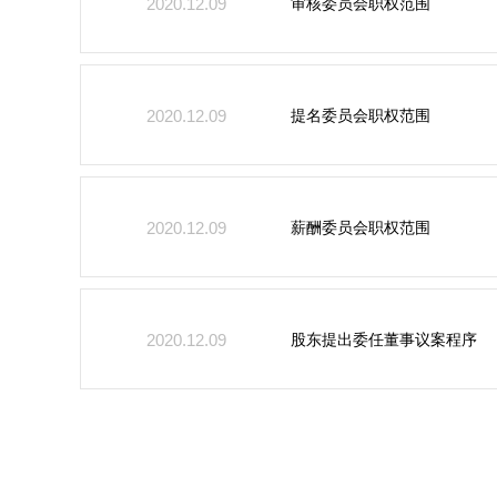
审核委员会职权范围
2020.12.09
提名委员会职权范围
2020.12.09
薪酬委员会职权范围
2020.12.09
股东提出委任董事议案程序
2020.12.09