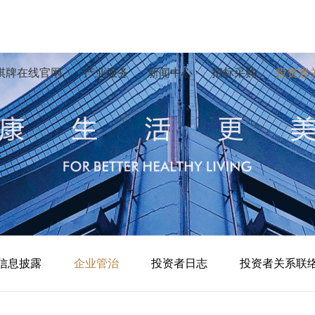
棋牌在线官网,
产业服务
新闻中心
招标采购
投资者
信息披露
企业管治
投资者日志
投资者关系联