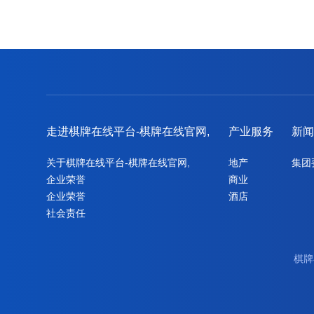
走进棋牌在线平台-棋牌在线官网,
产业服务
新
关于棋牌在线平台-棋牌在线官网,
地产
集团
企业荣誉
商业
企业荣誉
酒店
社会责任
棋牌