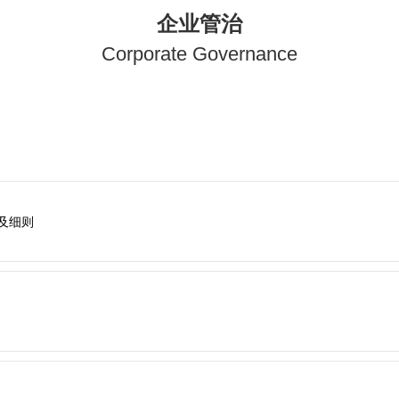
企业管治
Corporate Governance
及细则