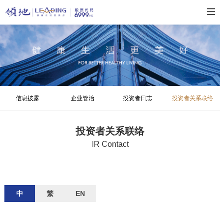
信息披露
企业管治
投资者日志
投资者关系联络
投资者关系联络
IR Contact
中
繁
EN