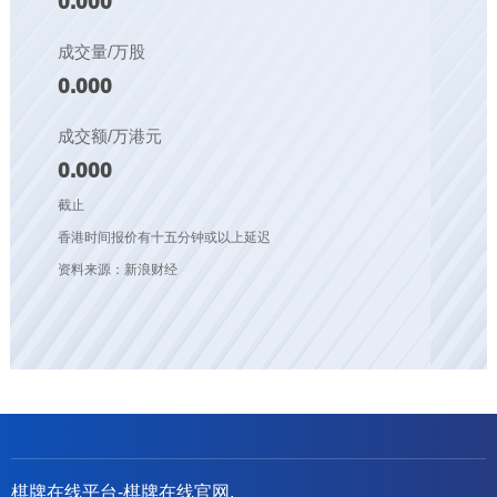
0.000
成交量/万股
0.000
成交额/万港元
0.000
截止
香港时间报价有十五分钟或以上延迟
资料来源：新浪财经
棋牌在线平台-棋牌在线官网,