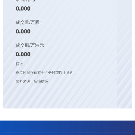
0.000
成交量/万股
0.000
成交额/万港元
0.000
截止
香港时间报价有十五分钟或以上延迟
资料来源：新浪财经