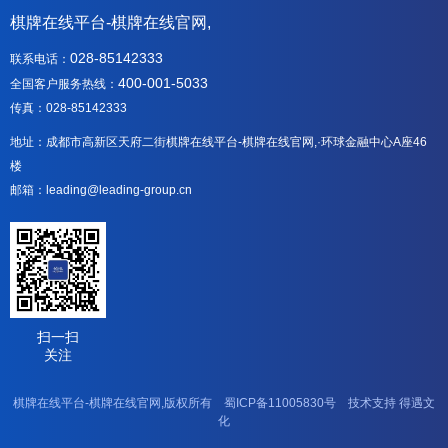
棋牌在线平台-棋牌在线官网,
028-85142333
联系电话：
400-001-5033
全国客户服务热线：
传真：028-85142333
地址：成都市高新区天府二街棋牌在线平台-棋牌在线官网,·环球金融中心A座46
楼
邮箱：leading@leading-group.cn
扫一扫
关注
棋牌在线平台-棋牌在线官网,版权所有
蜀ICP备11005830号
技术支持
得遇文
化