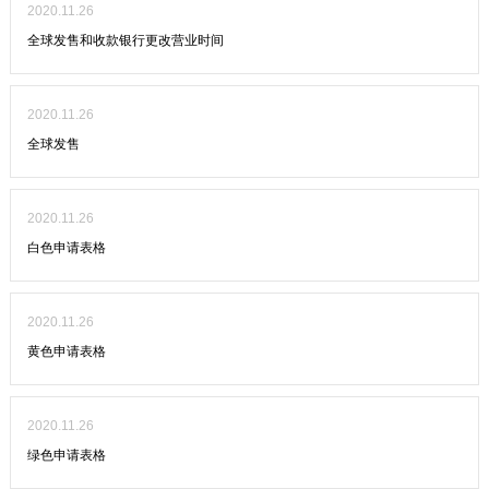
2020.11.26
全球发售和收款银行更改营业时间
2020.11.26
全球发售
2020.11.26
白色申请表格
2020.11.26
黄色申请表格
2020.11.26
绿色申请表格