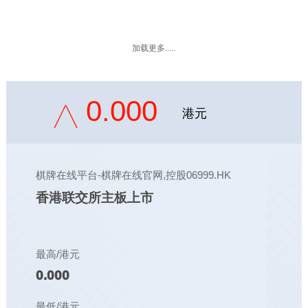
加载更多.....
0.000
港元
棋牌在线平台-棋牌在线官网,控股06999.HK
香港联交所主板上市
最高/港元
0.000
最低/港元