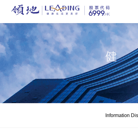
Information Di