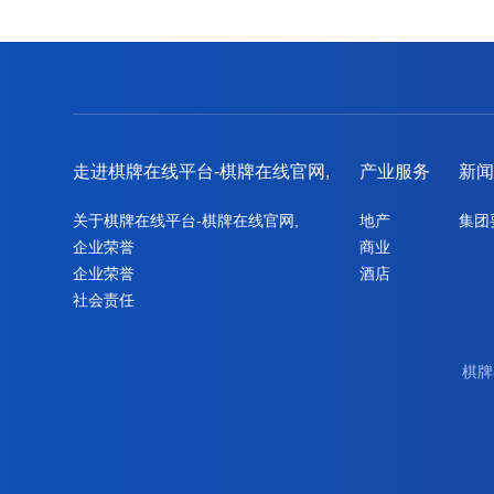
走进棋牌在线平台-棋牌在线官网,
产业服务
新
关于棋牌在线平台-棋牌在线官网,
地产
集团
企业荣誉
商业
企业荣誉
酒店
社会责任
棋牌