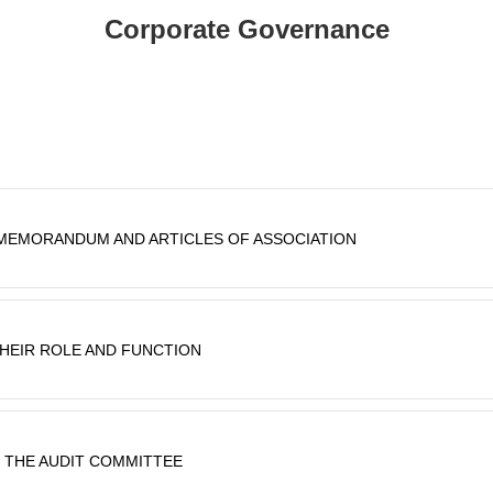
Corporate Governance
MEMORANDUM AND ARTICLES OF ASSOCIATION
THEIR ROLE AND FUNCTION
 THE AUDIT COMMITTEE